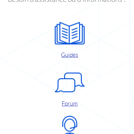
Guides
Forum